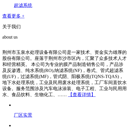
超滤系统
查看更多 +
关于我们
about us
荆州市玉泉水处理设备有限公司是一家技术、资金实力雄厚的
股份有限公司。座落于荆州市沙市区内，汇聚了众多技术人才
和经营精英。 本公司为专业的膜产品制造销售公司，产品涉
及反渗透、纯水系统(RO),纳滤系统(NF)，卷式、管式超滤系
统(UF)，过滤系统(MF)，管式阴、阳极系统(TQNS-TQAS)，
地下水处理系统，工业及民用废水处理系统，工厂车间直饮水
设备。服务范围涉及汽车电泳涂装、电子工程、工业与民用用
水、食品饮料、生物化工、……
【查看详情】
厂区实景