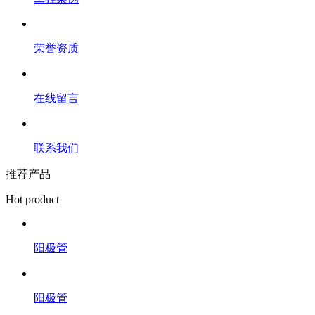
荣誉资质
在线留言
联系我们
推荐产品
Hot product
阳极管
阳极管