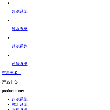
超滤系统
纯水系统
过滤系列
超滤系统
查看更多 +
产品中心
product center
超滤系统
纯水系统
阳极系统