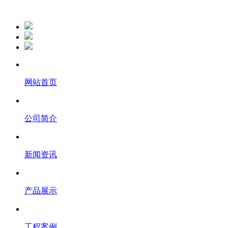
网站首页
公司简介
新闻资讯
产品展示
工程案例