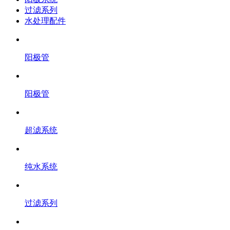
过滤系列
水处理配件
阳极管
阳极管
超滤系统
纯水系统
过滤系列